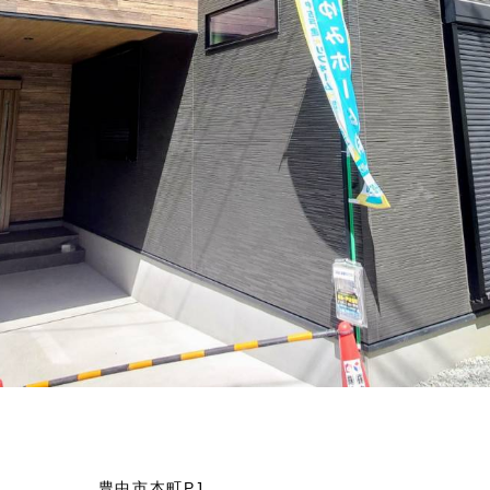
豊中市本町PJ