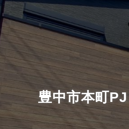
豊中市本町PJ