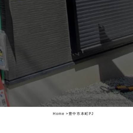
Home
>
豊中市本町PJ