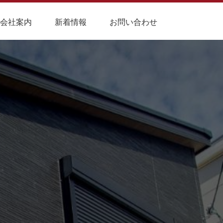
会社案内
新着情報
お問い合わせ