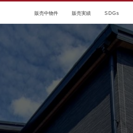
販売中物件
販売実績
SDGs