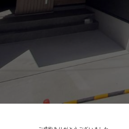
ご成約ありがとうございました。