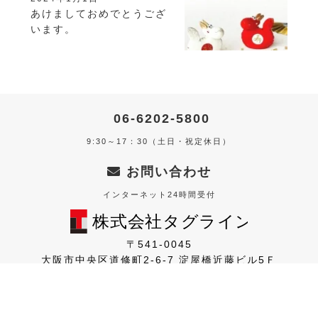
あけましておめでとうござ
います。
06-6202-5800
9:30～17：30（土日・祝定休日）
お問い合わせ
インターネット24時間受付
〒541-0045
大阪市中央区道修町2-6-7 淀屋橋近藤ビル5Ｆ