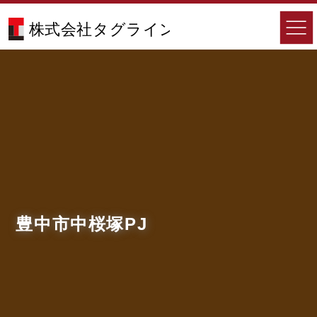
豊中市中桜塚PJ