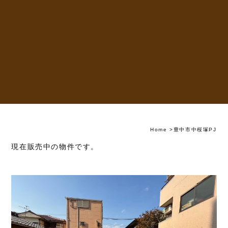
Home
>
豊中市中桜塚PJ
現在販売中の物件です。