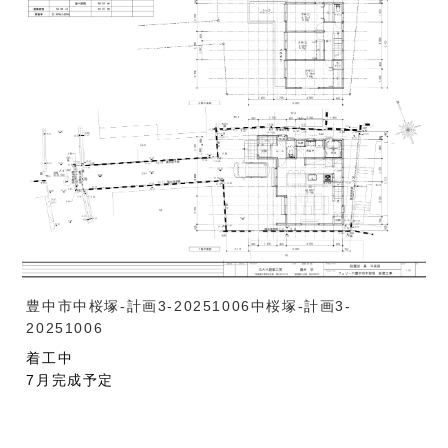
豊中市中桜塚-計画3-20251006
中桜塚-計画3-
20251006
着工中
7月完成予定